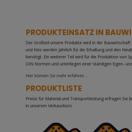
PRODUKTEINSATZ IN BAUW
Der Großteil unsere Produkte wird in der Bauwirtschaft 
und Kies werden jährlich für die Erhaltung und den Neu
benötigt. Ein weiterer Teil wird für die Produktion von S
DIN Normen und unterliegen einer ständigen Eigen- u
Hier können Sie mehr erfahren …
PRODUKTLISTE
Preise für Material und Transportleistung erfragen Sie bi
in unserem Verkausbüro.