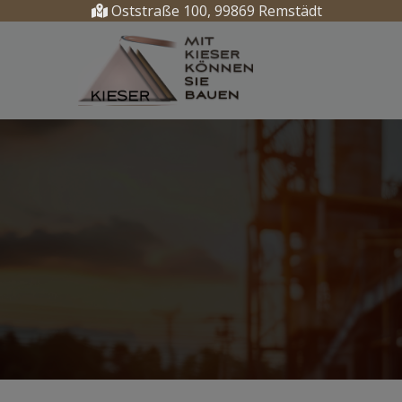
Oststraße 100, 99869 Remstädt