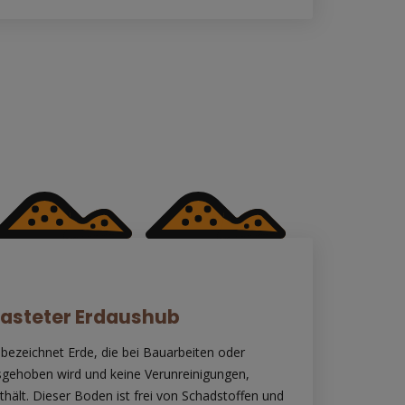
asteter Erdaushub
bezeichnet Erde, die bei Bauarbeiten oder
gehoben wird und keine Verunreinigungen,
thält. Dieser Boden ist frei von Schadstoffen und